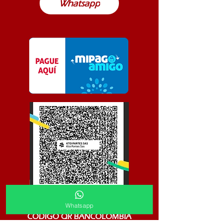
Whatsapp
Whatsapp
CODIGO QR BANCOLOMBIA