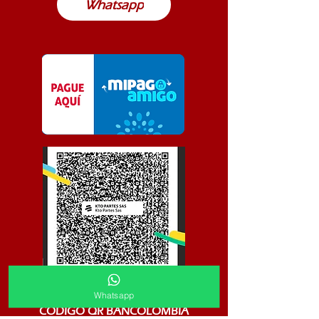
Whatsapp
Whatsapp
CODIGO QR BANCOLOMBIA