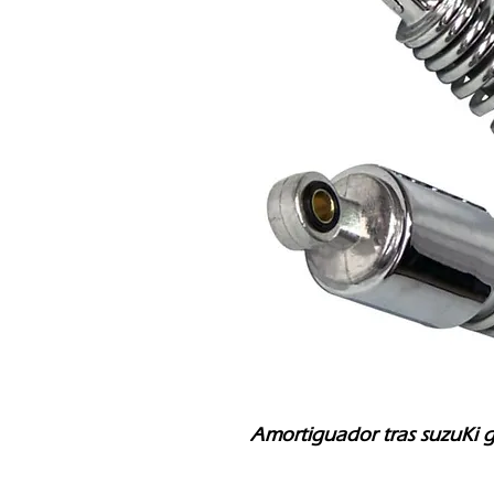
Amortiguador tras suzuKi 