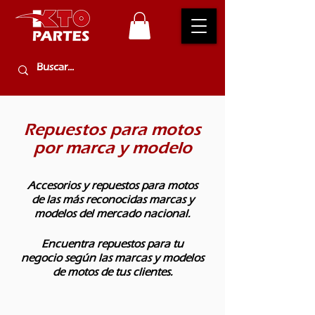
Repuestos para motos
por marca y modelo
Accesorios y repuestos para motos
de las más reconocidas marcas y
modelos del mercado nacional.
Encuentra repuestos para tu
negocio según las marcas y modelos
de motos de tus clientes.