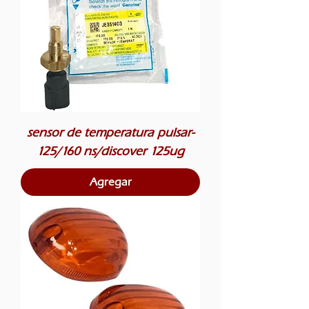
sensor de temperatura pulsar-
125/160 ns/discover 125ug
Agregar