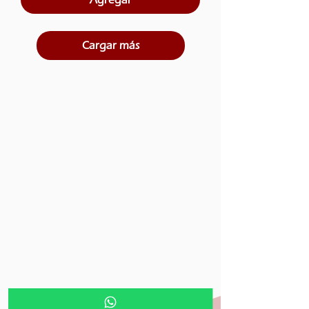
Cargar más