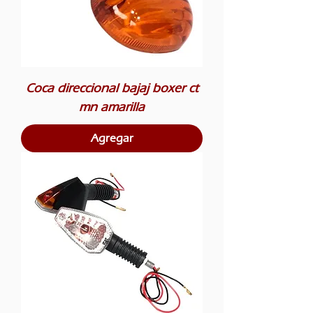
Coca direccional bajaj boxer ct
mn amarilla
Agregar