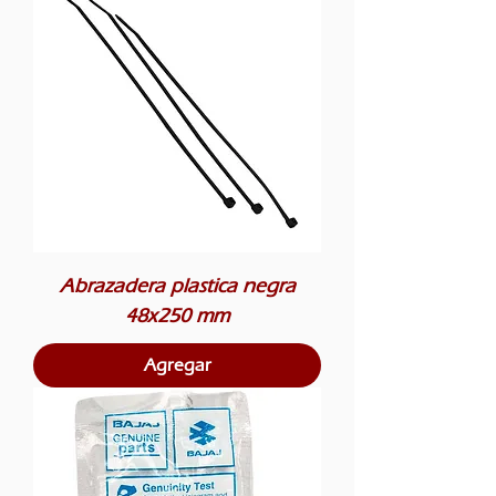
Abrazadera plastica negra
48x250 mm
Agregar