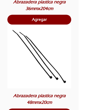
Abrazadera plastica negra
36mmx204cm
Agregar
Abrazadera plastica negra
48mmx20cm