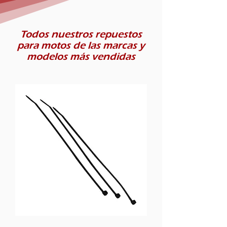
Todos nuestros repuestos
para motos de las marcas y
modelos más vendidas