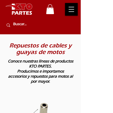
Repuestos de cables y
guayas de motos
Conoce nuestras líneas de productos
KTO PARTES.
Producimos e importamos
accesorios y repuestos para motos al
por mayor.