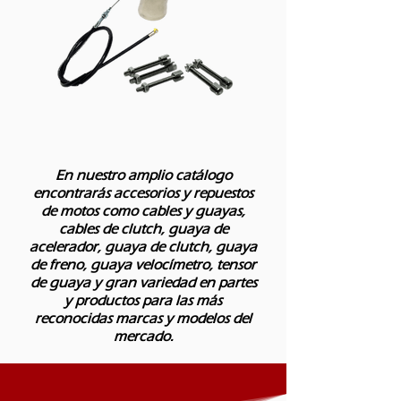
En nuestro amplio catálogo
encontrarás accesorios y repuestos
de motos como cables y guayas,
cables de clutch, guaya de
acelerador, guaya de clutch, guaya
de freno, guaya velocímetro, tensor
de guaya y gran variedad en partes
y productos para las más
reconocidas marcas y modelos del
mercado.