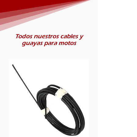
Todos nuestros cables y
guayas para motos