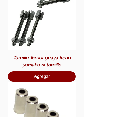
Tornillo Tensor guaya freno
yamaha rx tornillo
Agregar