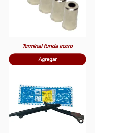
Terminal funda acero
Agregar