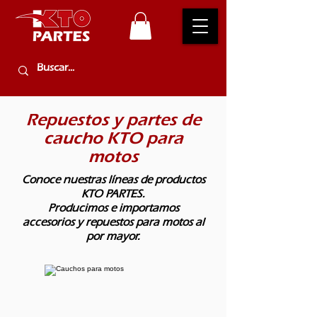
Repuestos y partes de
caucho KTO para
motos
Conoce nuestras líneas de productos
KTO PARTES.
Producimos e importamos
accesorios y repuestos para motos al
por mayor.