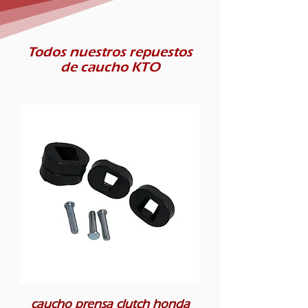
Todos nuestros repuestos
de caucho KTO
caucho prensa clutch honda