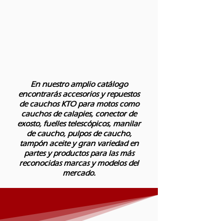
En nuestro amplio catálogo
encontrarás accesorios y repuestos
de cauchos KTO para motos como
cauchos de calapies, conector de
exosto, fuelles telescópicos, manilar
de caucho, pulpos de caucho,
tampón aceite y gran variedad en
partes y productos para las más
reconocidas marcas y modelos del
mercado.​