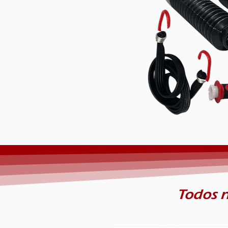
Todos n