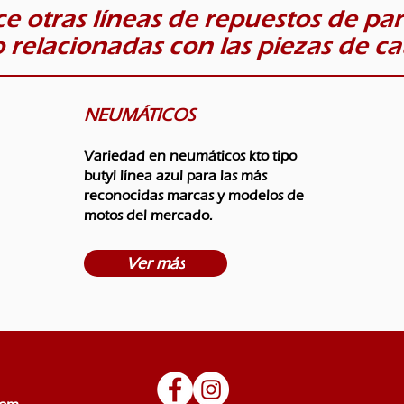
e otras líneas de repuestos de par
 relacionadas con las piezas de c
NEUMÁTICOS
Variedad en neumáticos kto tipo
butyl línea azul para las más
reconocidas marcas y modelos de
motos del mercado.
Ver más