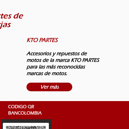
tes de
jas
KTO PARTES
Accesorios y repuestos de
motos de la marca KTO PARTES
para las más reconocidas
marcas de motos.
Ver más
CODIGO QR
BANCOLOMBIA