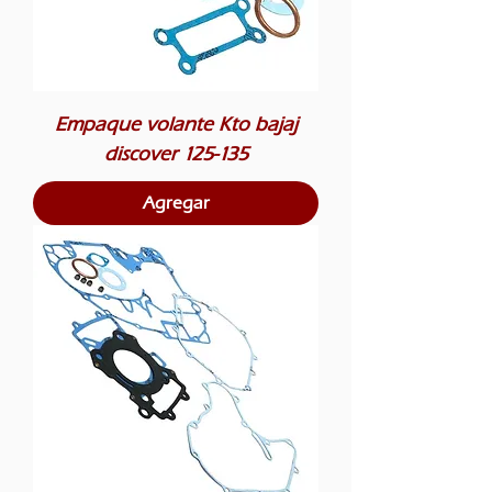
Empaque volante Kto bajaj
discover 125-135
Agregar