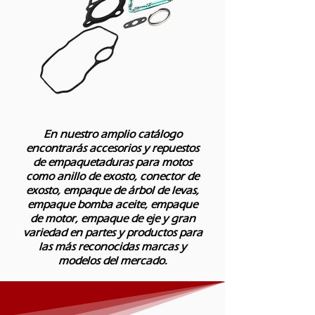
En nuestro amplio catálogo
encontrarás accesorios y repuestos
de empaquetaduras para motos
como anillo de exosto, conector de
exosto, empaque de árbol de levas,
empaque bomba aceite, empaque
de motor, empaque de eje y gran
variedad en partes y productos para
las más reconocidas marcas y
modelos del mercado.​