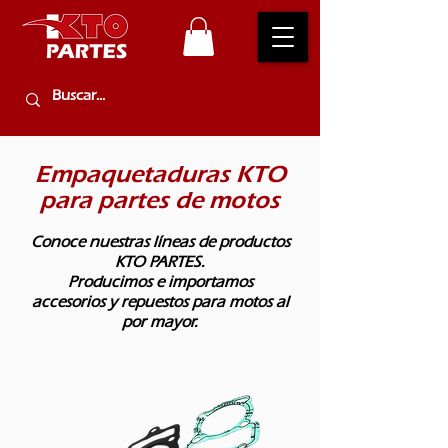
Empaquetaduras KTO
para partes de motos
Conoce nuestras líneas de productos
KTO PARTES.
Producimos e importamos
accesorios y repuestos para motos al
por mayor.