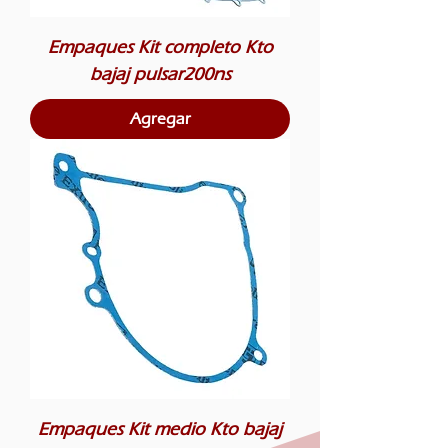
Empaques Kit completo Kto
bajaj pulsar200ns
Agregar
Empaques Kit medio Kto bajaj