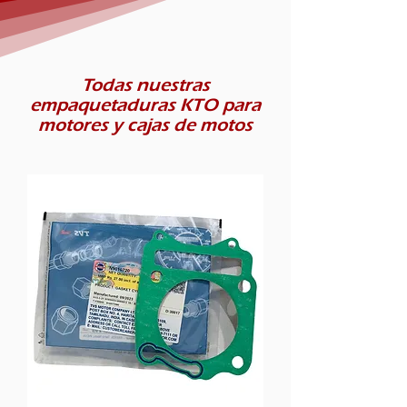
Todas nuestras
empaquetaduras KTO para
motores y cajas de motos