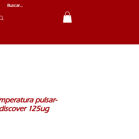
mperatura pulsar-
discover 125ug