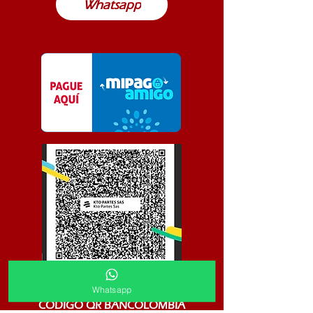
Whatsapp
Whatsapp
CODIGO QR BANCOLOMBIA