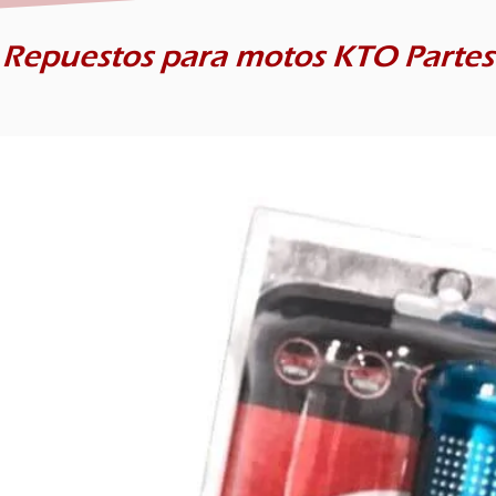
Repuestos para motos KTO Partes