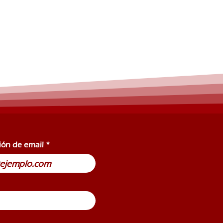
ción de email