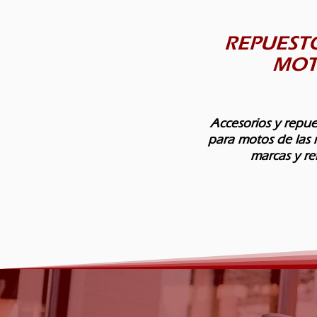
REPUEST
MOT
Accesorios y repue
para motos de las 
marcas y re