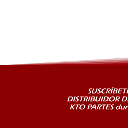
SUSCRÍBE
DISTRIBUIDOR 
KTO PARTES dur