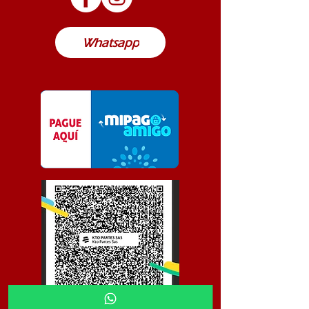
Colombia
Whatsapp