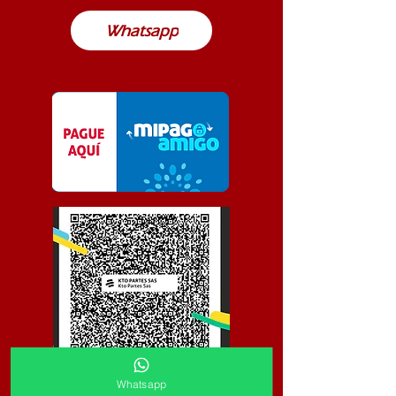
Whatsapp
Whatsapp