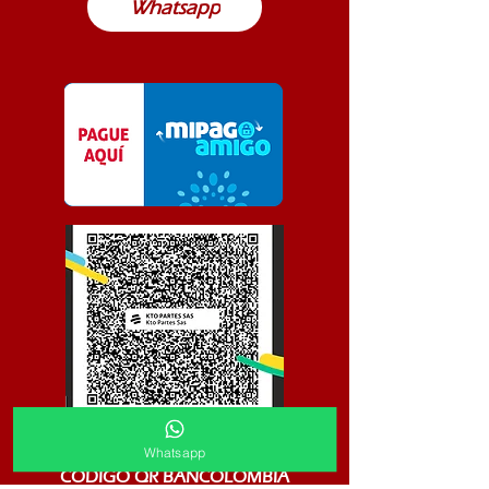
Whatsapp
Whatsapp
CODIGO QR BANCOLOMBIA