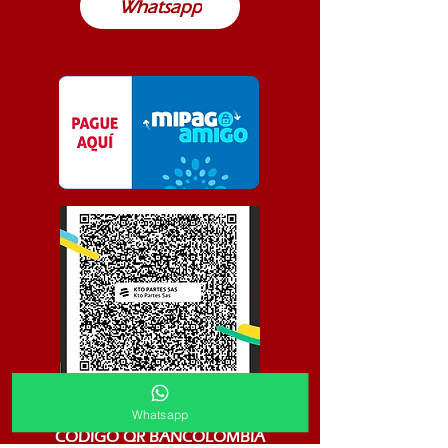
Whatsapp
Whatsapp
CODIGO QR BANCOLOMBIA