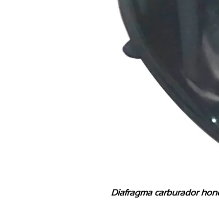
Diafragma carburador hond