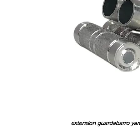
extension guardabarro yam