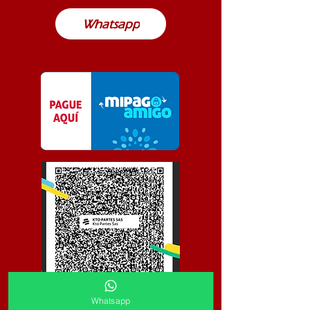
Whatsapp
Whatsapp