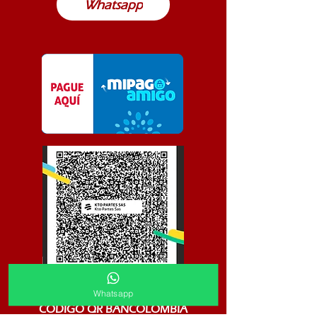
Whatsapp
Whatsapp
CODIGO QR BANCOLOMBIA