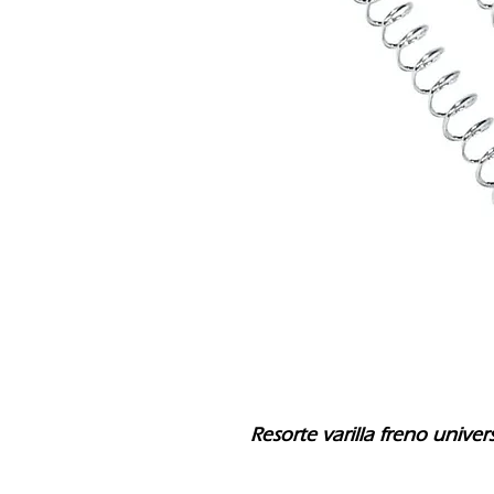
Resorte varilla freno univer