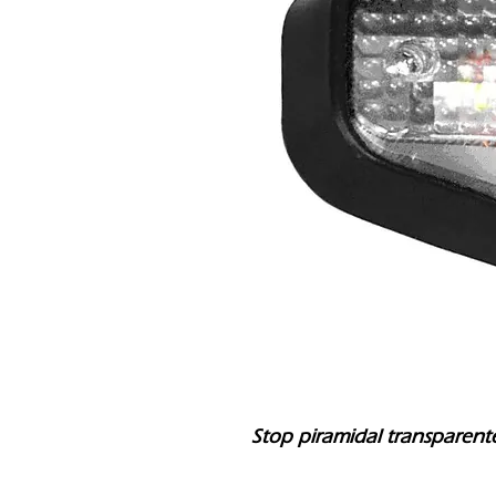
Stop piramidal transparent