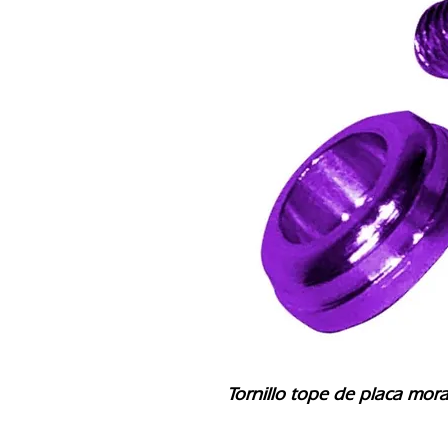
Tornillo tope de placa mor