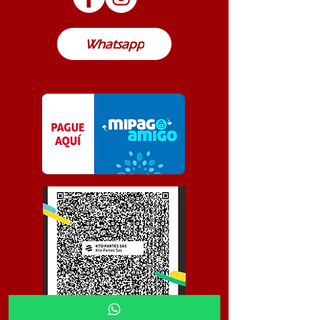
Colombia
Whatsapp