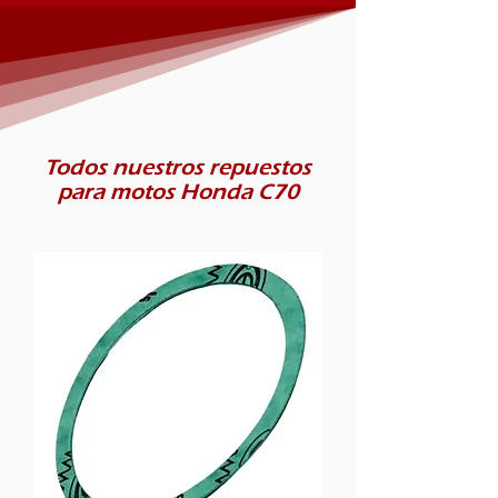
Todos nuestros repuestos
para motos Honda C70