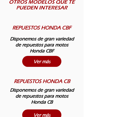
OTROS MODELOS QUE TE
PUEDEN INTERESAR
REPUESTOS HONDA CBF
Disponemos de gran variedad
de repuestos para motos
Honda CBF
Ver más
REPUESTOS HONDA CB
Disponemos de gran variedad
de repuestos para motos
Honda CB
Ver más