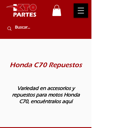
Honda C70 Repuestos
Variedad en accesorios y
repuestos para motos Honda
C70, encuéntralos aquí