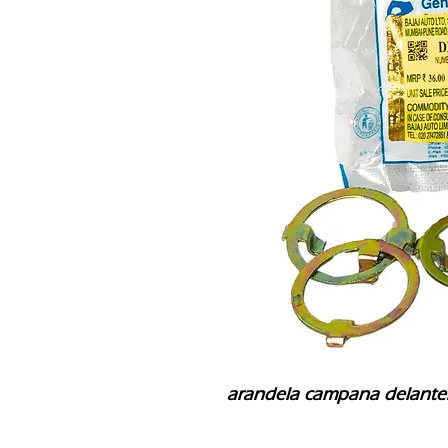
arandela campana delanter