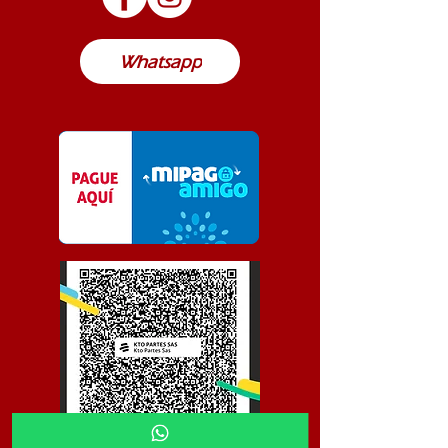
Colombia
Whatsapp