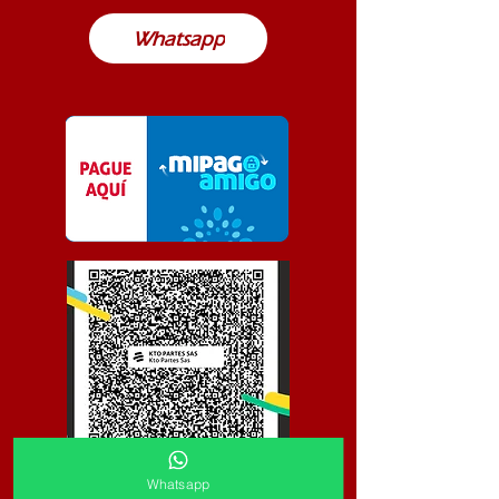
Whatsapp
Whatsapp