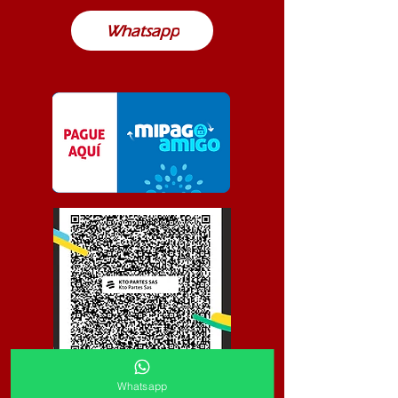
Whatsapp
Whatsapp