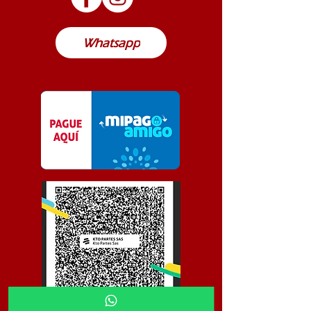
Colombia
Whatsapp