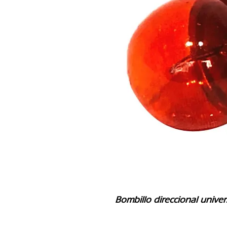
Bombillo direccional univer