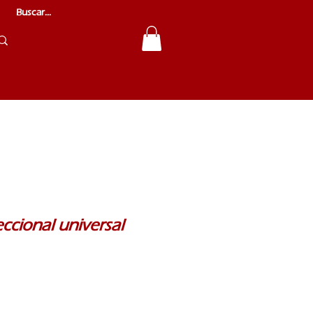
eccional universal