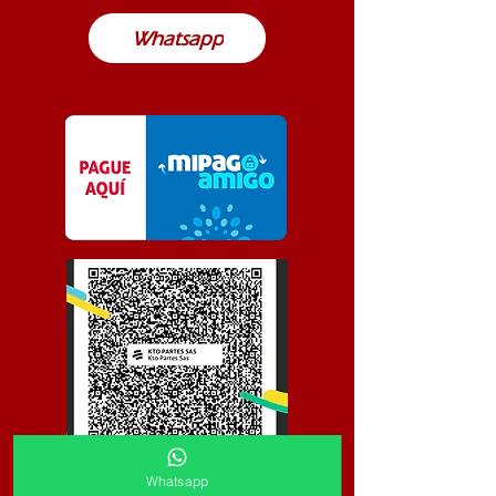
Whatsapp
Whatsapp