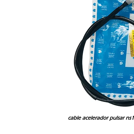
cable acelerador pulsar ns