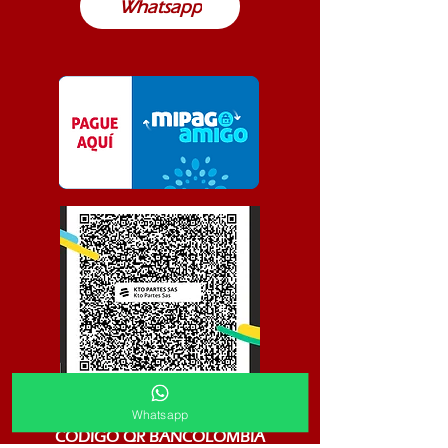
Whatsapp
Whatsapp
CODIGO QR BANCOLOMBIA