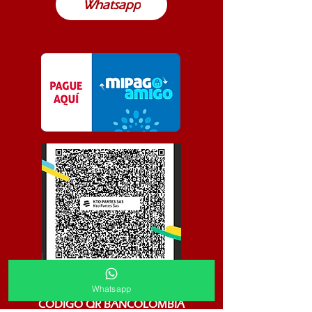
Whatsapp
Whatsapp
CODIGO QR BANCOLOMBIA