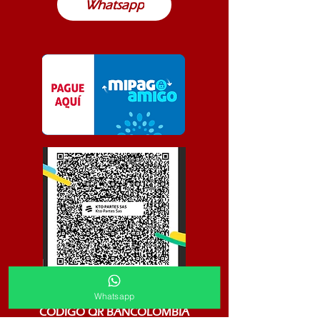
Whatsapp
Whatsapp
CODIGO QR BANCOLOMBIA