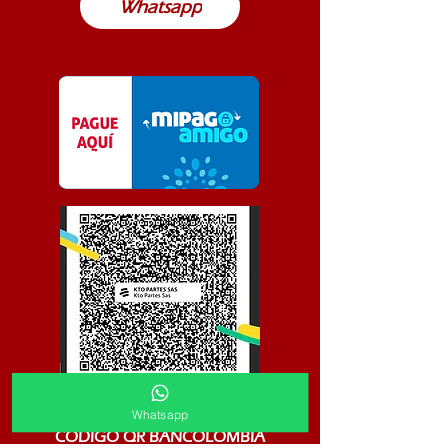
Whatsapp
Whatsapp
CODIGO QR BANCOLOMBIA