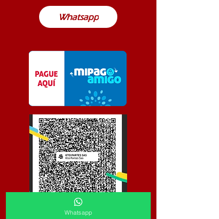
Whatsapp
Whatsapp