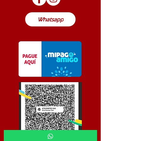
Colombia
Whatsapp