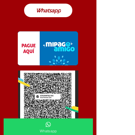
Whatsapp
Whatsapp