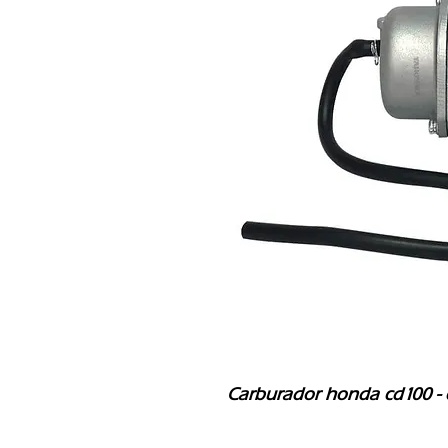
Carburador honda cd100 - 