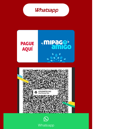
Whatsapp
Whatsapp