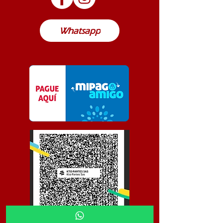
Colombia
Whatsapp