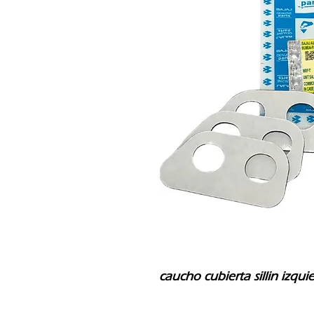
caucho cubierta sillin izqu