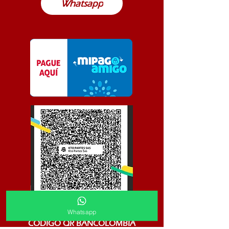
Whatsapp
Whatsapp
CODIGO QR BANCOLOMBIA