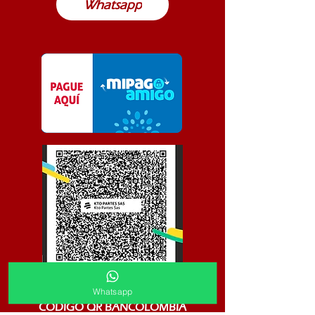
Whatsapp
Whatsapp
CODIGO QR BANCOLOMBIA