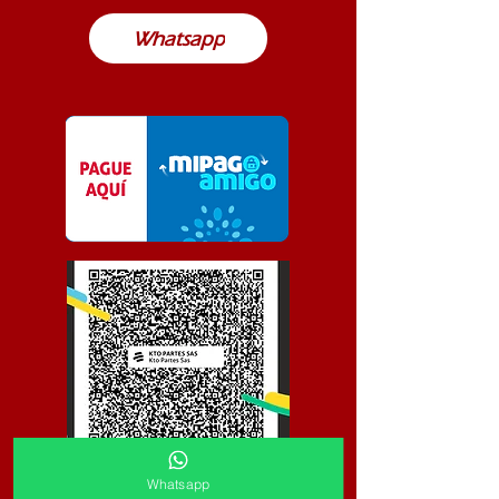
Whatsapp
Whatsapp