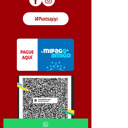
Colombia
Whatsapp