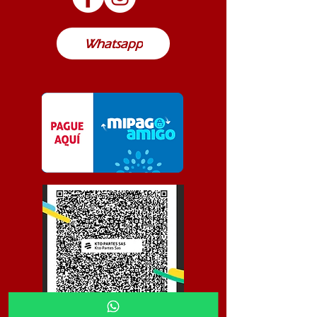
Colombia
Whatsapp