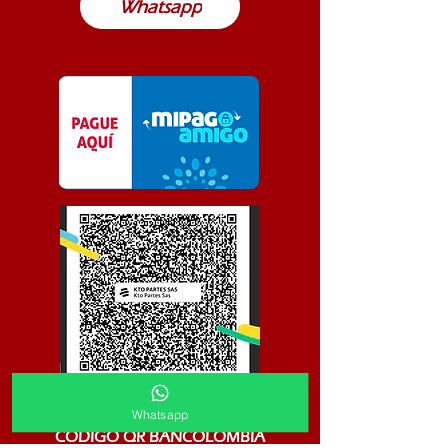
Whatsapp
Whatsapp
CODIGO QR BANCOLOMBIA